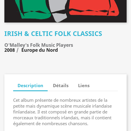
IRISH & CELTIC FOLK CLASSICS
O'Malley's Folk Music Players
2008
Europe du Nord
Description
Détails
Liens
Cet album présente de nombreux artistes de la
petite mais dynamique scène musicale irlandaise
finlandaise. Il est composé en grande partie de
morceaux traditionnels irlandais, mais il contient
également de nombreuses chansons.