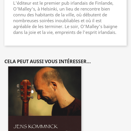
L'éditeur est le premier pub irlandais de Finlande,
O'Malley's, à Helsinki, un lieu de rencontre bien
connu des habitants de la ville, où débutent de
nombreuses soirées inoubliables et où il est
agréable de les terminer. Le soir, O'Malley's baigne
dans la joie et la vie, empreints de l'esprit irlandais.
CELA PEUT AUSSI VOUS INTÉRESSER...