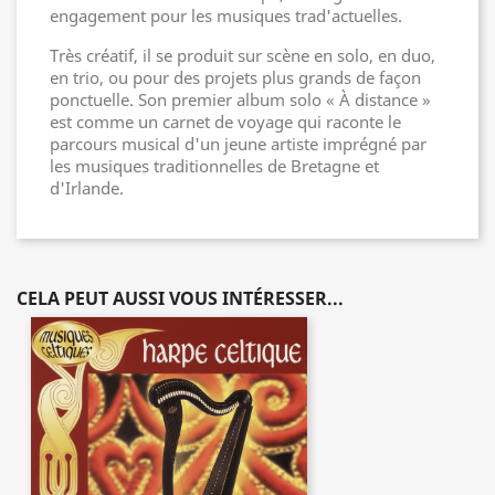
engagement pour les musiques trad'actuelles.
Très créatif, il se produit sur scène en solo, en duo,
en trio, ou pour des projets plus grands de façon
ponctuelle. Son premier album solo « À distance »
est comme un carnet de voyage qui raconte le
parcours musical d'un jeune artiste imprégné par
les musiques traditionnelles de Bretagne et
d'Irlande.
CELA PEUT AUSSI VOUS INTÉRESSER...