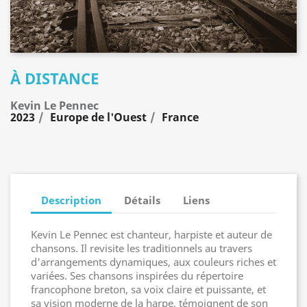
À DISTANCE
Kevin Le Pennec
2023
Europe de l'Ouest
France
Description
Détails
Liens
Kevin Le Pennec est chanteur, harpiste et auteur de
chansons. Il revisite les traditionnels au travers
d'arrangements dynamiques, aux couleurs riches et
variées. Ses chansons inspirées du répertoire
francophone breton, sa voix claire et puissante, et
sa vision moderne de la harpe, témoignent de son