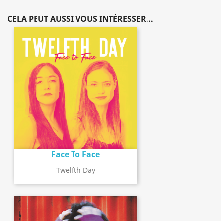
CELA PEUT AUSSI VOUS INTÉRESSER...
Face To Face
Twelfth Day