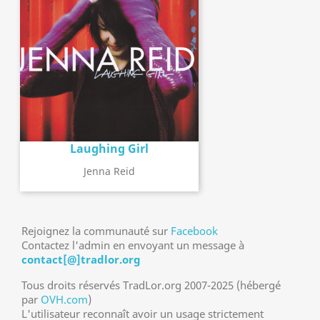
Laughing Girl
Jenna Reid
Rejoignez la communauté sur
Facebook
Contactez l'admin en envoyant un message à
contact[@]tradlor.org
Tous droits réservés TradLor.org 2007-2025 (hébergé
par
OVH.com
)
L'utilisateur reconnaît avoir un usage strictement