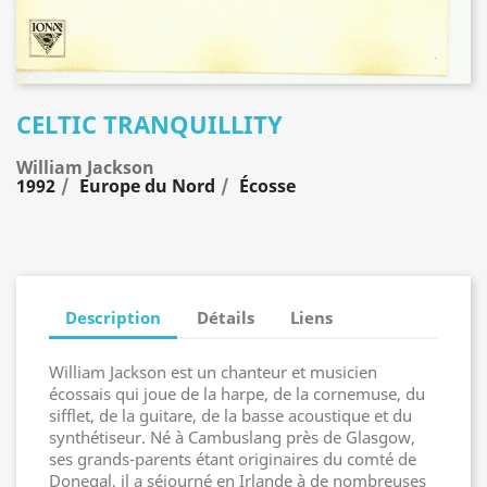
CELTIC TRANQUILLITY
William Jackson
1992
Europe du Nord
Écosse
Description
Détails
Liens
William Jackson est un chanteur et musicien
écossais qui joue de la harpe, de la cornemuse, du
sifflet, de la guitare, de la basse acoustique et du
synthétiseur. Né à Cambuslang près de Glasgow,
ses grands-parents étant originaires du comté de
Donegal, il a séjourné en Irlande à de nombreuses