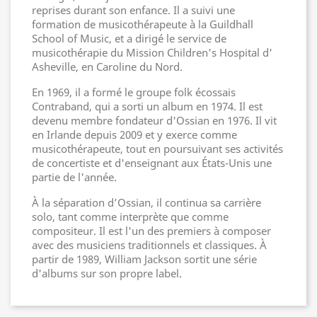
reprises durant son enfance. Il a suivi une
formation de musicothérapeute à la Guildhall
School of Music, et a dirigé le service de
musicothérapie du Mission Children's Hospital d'
Asheville, en Caroline du Nord.
En 1969, il a formé le groupe folk écossais
Contraband, qui a sorti un album en 1974. Il est
devenu membre fondateur d'Ossian en 1976. Il vit
en Irlande depuis 2009 et y exerce comme
musicothérapeute, tout en poursuivant ses activités
de concertiste et d'enseignant aux États-Unis une
partie de l'année.
À la séparation d’Ossian, il continua sa carrière
solo, tant comme interprète que comme
compositeur. Il est l'un des premiers à composer
avec des musiciens traditionnels et classiques. À
partir de 1989, William Jackson sortit une série
d'albums sur son propre label.