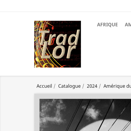
AFRIQUE
A
Accueil
Catalogue
2024
Amérique d