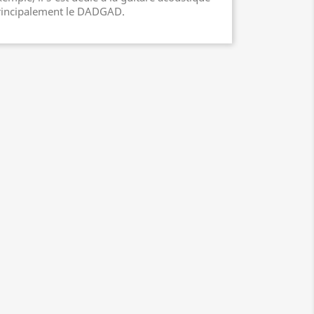
principalement le DADGAD.