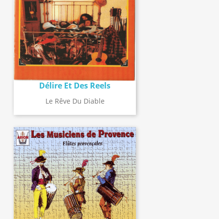
Délire Et Des Reels
Le Rêve Du Diable