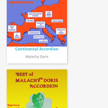
Continental Accordion
Malachy Doris