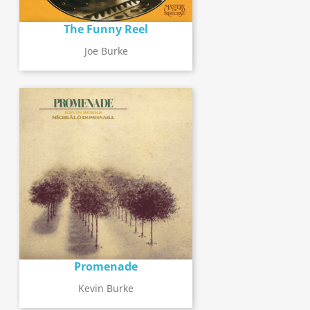
The Funny Reel
Joe Burke
Promenade
Kevin Burke