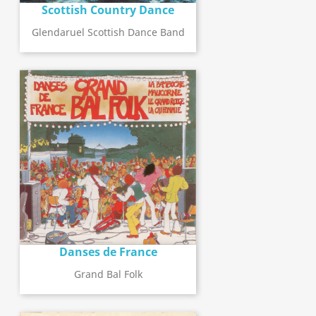
Scottish Country Dance
Glendaruel Scottish Dance Band
Danses de France
Grand Bal Folk