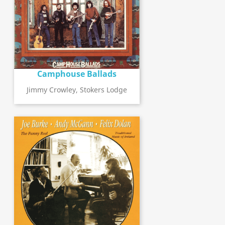
Camphouse Ballads
Jimmy Crowley, Stokers Lodge