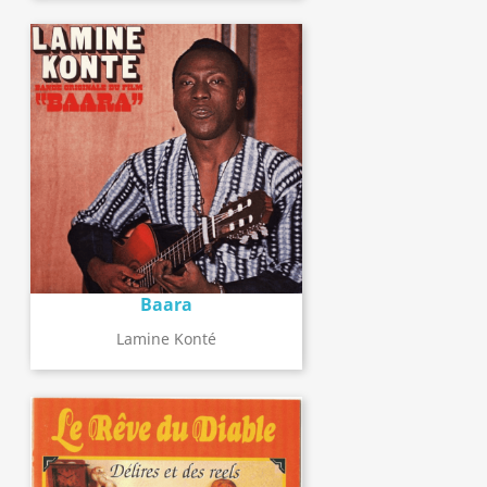
Baara
Lamine Konté