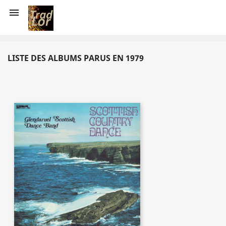

LISTE DES ALBUMS PARUS EN 1979