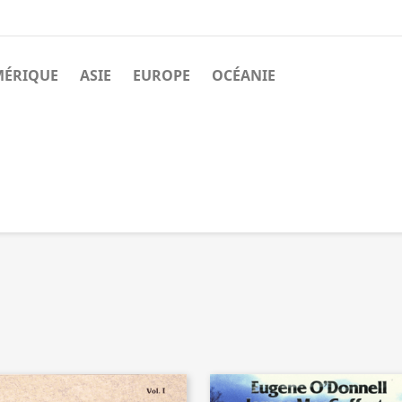
MÉRIQUE
ASIE
EUROPE
OCÉANIE