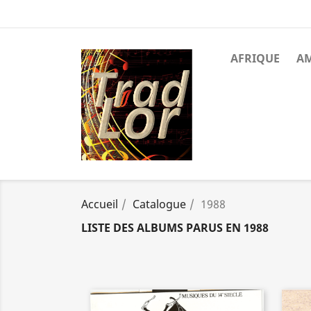
AFRIQUE
A
Accueil
Catalogue
1988
LISTE DES ALBUMS PARUS EN 1988