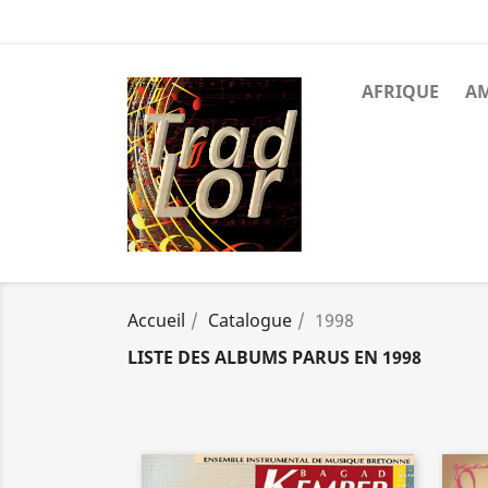
AFRIQUE
A
Accueil
Catalogue
1998
LISTE DES ALBUMS PARUS EN 1998