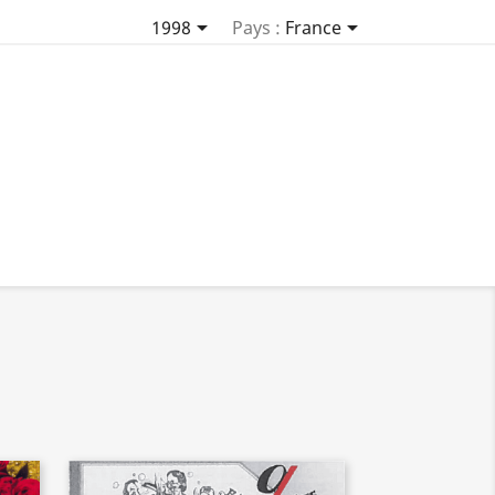


1998
Pays :
France