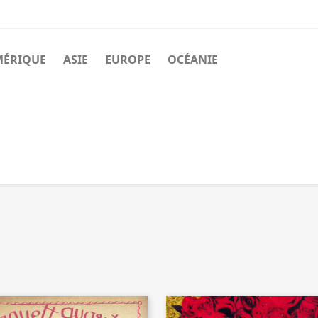
MÉRIQUE
ASIE
EUROPE
OCÉANIE