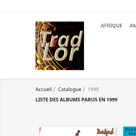
AFRIQUE
A
Accueil
Catalogue
1999
LISTE DES ALBUMS PARUS EN 1999