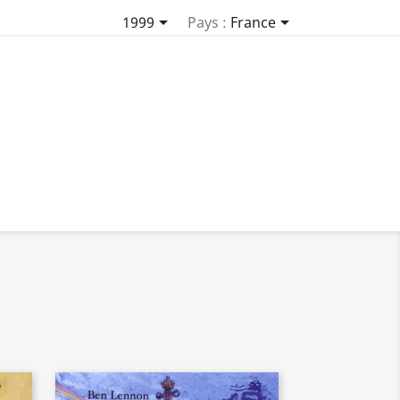


1999
Pays :
France