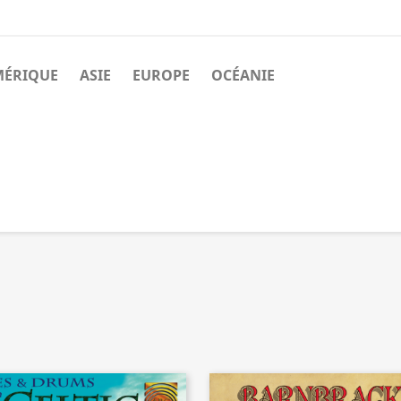
MÉRIQUE
ASIE
EUROPE
OCÉANIE