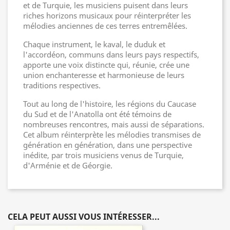
et de Turquie, les musiciens puisent dans leurs
riches horizons musicaux pour réinterpréter les
mélodies anciennes de ces terres entremêlées.
Chaque instrument, le kaval, le duduk et
l'accordéon, communs dans leurs pays respectifs,
apporte une voix distincte qui, réunie, crée une
union enchanteresse et harmonieuse de leurs
traditions respectives.
Tout au long de l'histoire, les régions du Caucase
du Sud et de l'Anatolla ont été témoins de
nombreuses rencontres, mais aussi de séparations.
Cet album réinterprète les mélodies transmises de
génération en génération, dans une perspective
inédite, par trois musiciens venus de Turquie,
d'Arménie et de Géorgie.
CELA PEUT AUSSI VOUS INTÉRESSER...