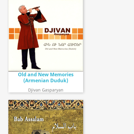
Old and New Memories
(Armenian Duduk)
Djivan Gasparyan