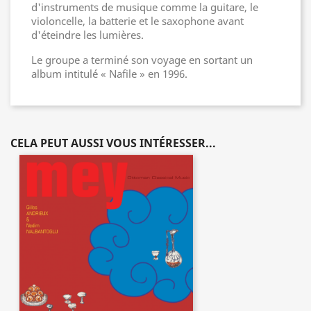
d'instruments de musique comme la guitare, le
violoncelle, la batterie et le saxophone avant
d'éteindre les lumières.
Le groupe a terminé son voyage en sortant un
album intitulé « Nafile » en 1996.
CELA PEUT AUSSI VOUS INTÉRESSER...