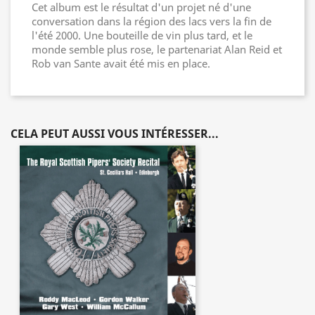
Cet album est le résultat d'un projet né d'une
conversation dans la région des lacs vers la fin de
l'été 2000. Une bouteille de vin plus tard, et le
monde semble plus rose, le partenariat Alan Reid et
Rob van Sante avait été mis en place.
CELA PEUT AUSSI VOUS INTÉRESSER...