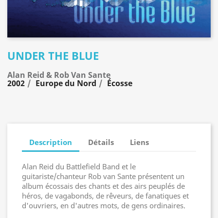
UNDER THE BLUE
Alan Reid & Rob Van Sante
2002
Europe du Nord
Écosse
Description
Détails
Liens
Alan Reid du Battlefield Band et le
guitariste/chanteur Rob van Sante présentent un
album écossais des chants et des airs peuplés de
héros, de vagabonds, de rêveurs, de fanatiques et
d'ouvriers, en d'autres mots, de gens ordinaires.