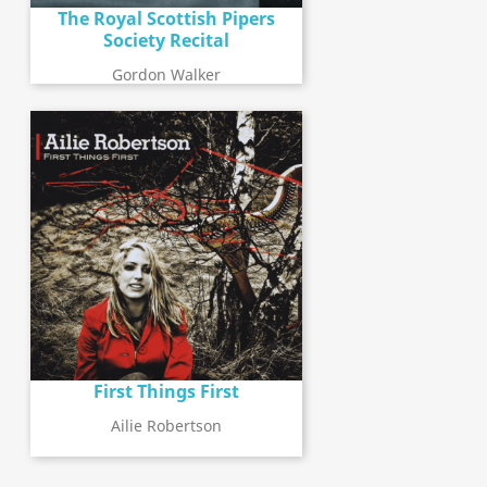
The Royal Scottish Pipers
Society Recital
Gordon Walker
First Things First
Ailie Robertson