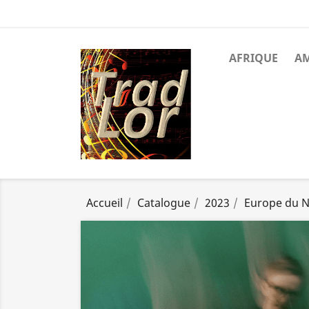
AFRIQUE
A
Accueil
Catalogue
2023
Europe du 