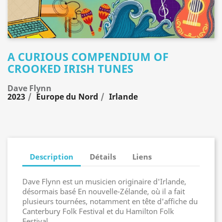
A CURIOUS COMPENDIUM OF
CROOKED IRISH TUNES
Dave Flynn
2023
Europe du Nord
Irlande
Description
Détails
Liens
Dave Flynn est un musicien originaire d'Irlande,
désormais basé En nouvelle-Zélande, où il a fait
plusieurs tournées, notamment en tête d'affiche du
Canterbury Folk Festival et du Hamilton Folk
Festival.