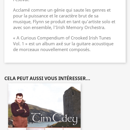
Acclamé comme un génie qui saute les genres et
pour la puissance et le caractère brut de sa
musique, Flynn se produit en tant qu'artiste solo et
avec son ensemble, l'Irish Memory Orchestra.
« A Curious Compendium of Crooked Irish Tunes
Vol. 1 » est un album axé sur la guitare acoustique
de morceaux nouvellement composés.
CELA PEUT AUSSI VOUS INTÉRESSER...