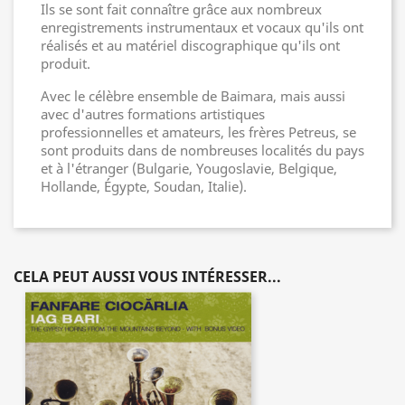
Ils se sont fait connaître grâce aux nombreux
enregistrements instrumentaux et vocaux qu'ils ont
réalisés et au matériel discographique qu'ils ont
produit.
Avec le célèbre ensemble de Baimara, mais aussi
avec d'autres formations artistiques
professionnelles et amateurs, les frères Petreus, se
sont produits dans de nombreuses localités du pays
et à l'étranger (Bulgarie, Yougoslavie, Belgique,
Hollande, Égypte, Soudan, Italie).
CELA PEUT AUSSI VOUS INTÉRESSER...