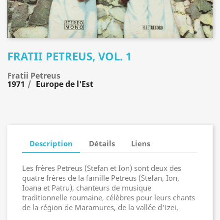
FRATII PETREUS, VOL. 1
Fratii Petreus
1971
Europe de l'Est
Description
Détails
Liens
Les frères Petreus (Stefan et Ion) sont deux des
quatre frères de la famille Petreus (Stefan, Ion,
Ioana et Patru), chanteurs de musique
traditionnelle roumaine, célèbres pour leurs chants
de la région de Maramures, de la vallée d'Izei.