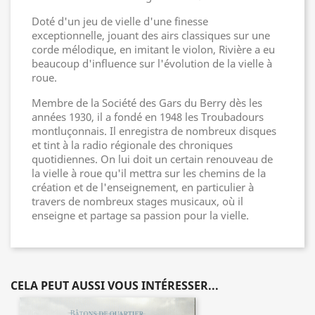
Doté d'un jeu de vielle d'une finesse
exceptionnelle, jouant des airs classiques sur une
corde mélodique, en imitant le violon, Rivière a eu
beaucoup d'influence sur l'évolution de la vielle à
roue.
Membre de la Société des Gars du Berry dès les
années 1930, il a fondé en 1948 les Troubadours
montluçonnais. Il enregistra de nombreux disques
et tint à la radio régionale des chroniques
quotidiennes. On lui doit un certain renouveau de
la vielle à roue qu'il mettra sur les chemins de la
création et de l'enseignement, en particulier à
travers de nombreux stages musicaux, où il
enseigne et partage sa passion pour la vielle.
CELA PEUT AUSSI VOUS INTÉRESSER...