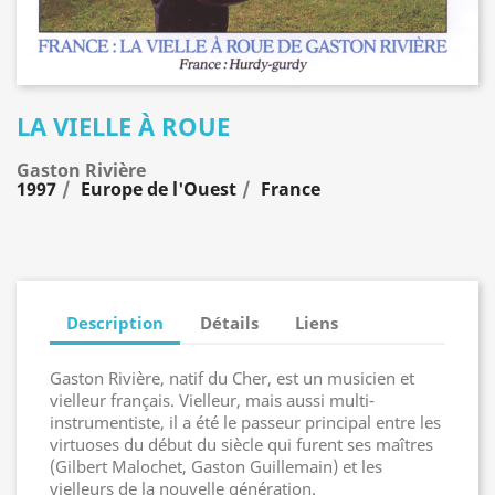
LA VIELLE À ROUE
Gaston Rivière
1997
Europe de l'Ouest
France
Description
Détails
Liens
Gaston Rivière, natif du Cher, est un musicien et
vielleur français. Vielleur, mais aussi multi-
instrumentiste, il a été le passeur principal entre les
virtuoses du début du siècle qui furent ses maîtres
(Gilbert Malochet, Gaston Guillemain) et les
vielleurs de la nouvelle génération.