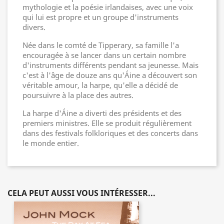
mythologie et la poésie irlandaises, avec une voix
qui lui est propre et un groupe d'instruments
divers.
Née dans le comté de Tipperary, sa famille l'a
encouragée à se lancer dans un certain nombre
d'instruments différents pendant sa jeunesse. Mais
c'est à l'âge de douze ans qu'Áine a découvert son
véritable amour, la harpe, qu'elle a décidé de
poursuivre à la place des autres.
La harpe d'Áine a diverti des présidents et des
premiers ministres. Elle se produit régulièrement
dans des festivals folkloriques et des concerts dans
le monde entier.
CELA PEUT AUSSI VOUS INTÉRESSER...