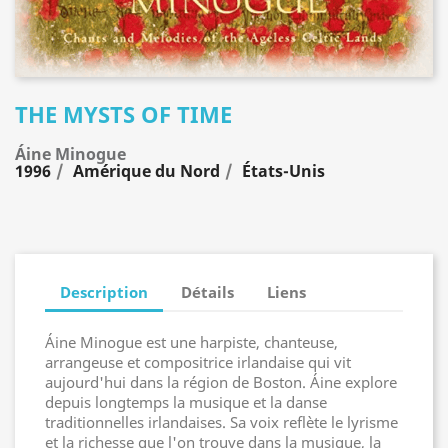
THE MYSTS OF TIME
Áine Minogue
1996
Amérique du Nord
États-Unis
Description
Détails
Liens
Áine Minogue est une harpiste, chanteuse,
arrangeuse et compositrice irlandaise qui vit
aujourd'hui dans la région de Boston. Áine explore
depuis longtemps la musique et la danse
traditionnelles irlandaises. Sa voix reflète le lyrisme
et la richesse que l'on trouve dans la musique, la