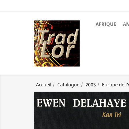
AFRIQUE
A
Accueil
Catalogue
2003
Europe de l