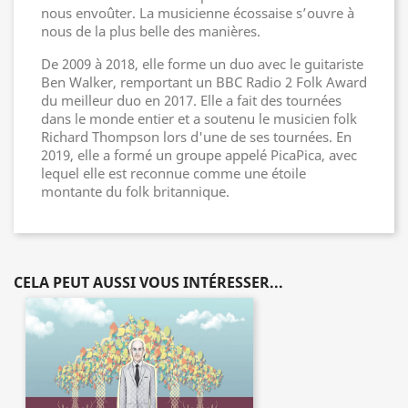
nous envoûter. La musicienne écossaise s’ouvre à
nous de la plus belle des manières.
De 2009 à 2018, elle forme un duo avec le guitariste
Ben Walker, remportant un BBC Radio 2 Folk Award
du meilleur duo en 2017. Elle a fait des tournées
dans le monde entier et a soutenu le musicien folk
Richard Thompson lors d'une de ses tournées. En
2019, elle a formé un groupe appelé PicaPica, avec
lequel elle est reconnue comme une étoile
montante du folk britannique.
CELA PEUT AUSSI VOUS INTÉRESSER...