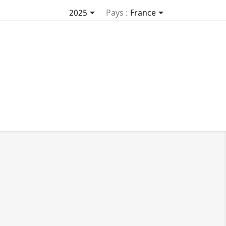


2025
Pays :
France