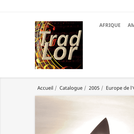
AFRIQUE
A
Accueil
Catalogue
2005
Europe de l