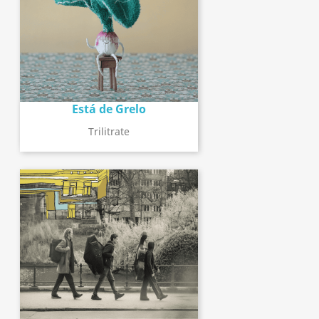
Está de Grelo
Trilitrate