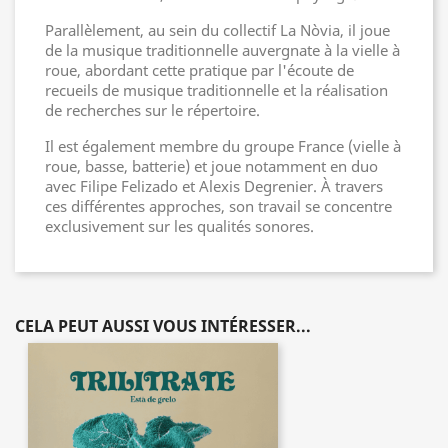
Parallèlement, au sein du collectif La Nòvia, il joue
de la musique traditionnelle auvergnate à la vielle à
roue, abordant cette pratique par l'écoute de
recueils de musique traditionnelle et la réalisation
de recherches sur le répertoire.
Il est également membre du groupe France (vielle à
roue, basse, batterie) et joue notamment en duo
avec Filipe Felizado et Alexis Degrenier. À travers
ces différentes approches, son travail se concentre
exclusivement sur les qualités sonores.
CELA PEUT AUSSI VOUS INTÉRESSER...