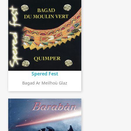
Spered Fest
Bagad Ar Meilhoù Glaz