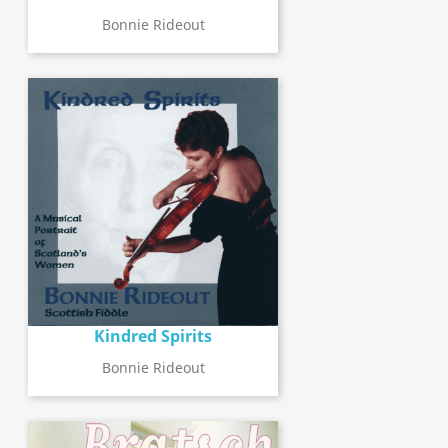
Bonnie Rideout
Kindred Spirits
Bonnie Rideout