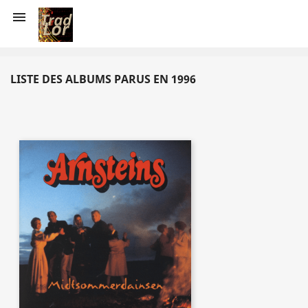

LISTE DES ALBUMS PARUS EN 1996